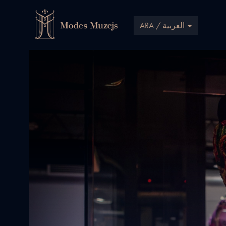
ARA / العربية