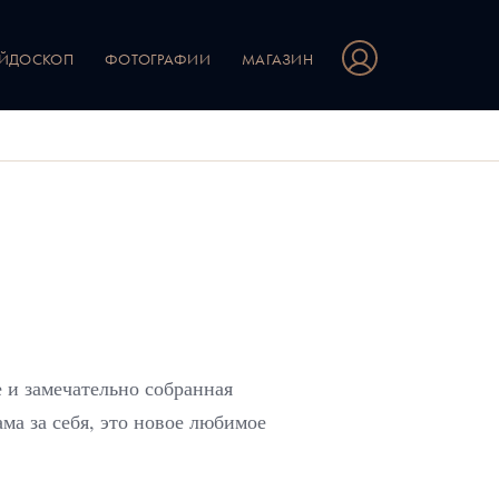
ЕЙДОСКОП
ФОТОГРАФИИ
МАГАЗИН
 и замечательно собранная
ма за себя, это новое любимое