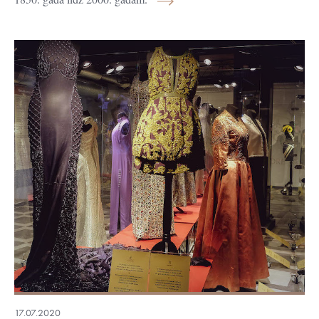
17.07.2020